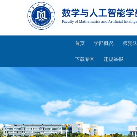
首页
学部概况
师资
下载专区
违规举报