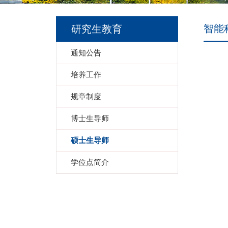
智能
研究生教育
通知公告
培养工作
规章制度
博士生导师
硕士生导师
学位点简介