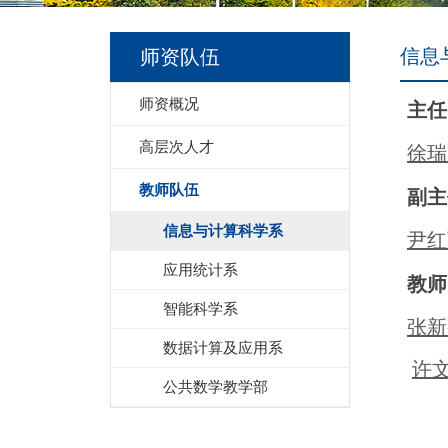
信息
师资队伍
师资概况
主
高层次人才
徐瑞
教师队伍
副主
信息与计算科学系
尹红
应用统计系
教师
智能科学系
张新
数据计算及应用系
许
公共数学教学部