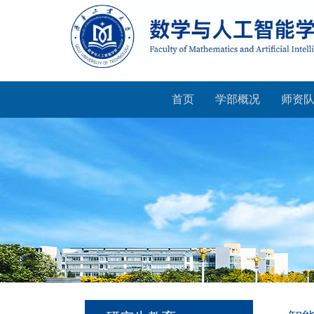
首页
学部概况
师资