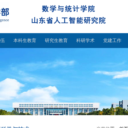
队伍
本科生教育
研究生教育
科研学术
党建工作