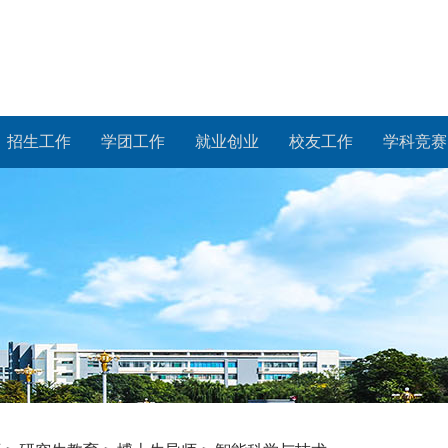
招生工作
学团工作
就业创业
校友工作
学科竞赛